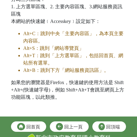
1. 上方選單區塊、2. 主要內容區塊、3.網站服務資訊
區塊
本網站的快速鍵﹝Accesskey﹞設定如下：
Alt+C：跳到中央「主要內容區」，為本頁主要
內容區。
Alt+S：跳到「網站導覽頁」
Alt+T：跳到「上方選單區」，包括回首頁、網
站所有選單。
Alt+B：跳到下方「網站服務資訊區」。
如果您的瀏覽器是Firefox，快速鍵的使用方法是 Shift
+Alt+(快速鍵字母)，例如 Shift+Alt+T會跳至網頁上方
功能區塊，以此類推。
回首頁
回上一頁
回頂端